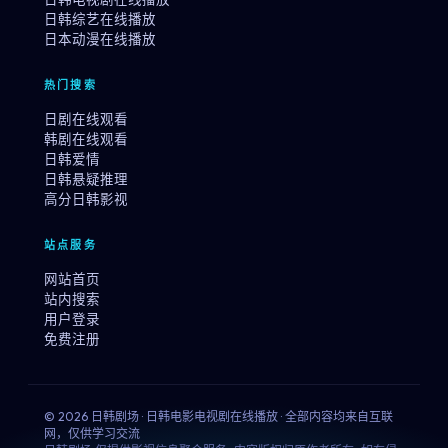
日韩综艺在线播放
日本动漫在线播放
热门搜索
日剧在线观看
韩剧在线观看
日韩爱情
日韩悬疑推理
高分日韩影视
站点服务
网站首页
站内搜索
用户登录
免费注册
© 2026 日韩剧场 · 日韩电影电视剧在线播放 · 全部内容均来自互联
网，仅供学习交流