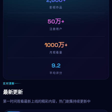
影视作品
50万+
注册用户
1000万+
月观看量
9.2
平均评分
实时更新
最新更新
第一时间观看最新上线的精彩内容，热门剧集持续更新中