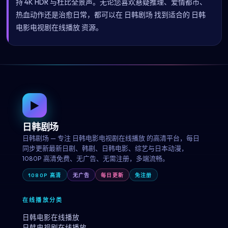
持 4K HDR 与杜比全景声。无论您喜欢悬疑推理、爱情都市、
热血动作还是治愈日常，都可以在 日韩剧场 找到适合的 日韩
电影电视剧在线播放 资源。
▶
日韩剧场
日韩剧场 — 专注 日韩电影电视剧在线播放 的高清平台，每日
同步更新最新日剧、韩剧、日韩电影、综艺与日本动漫，
1080P 高清免费、无广告、无需注册，多端流畅。
1080P 高清
无广告
每日更新
免注册
在线播放分类
日韩电影在线播放
日韩电视剧在线播放