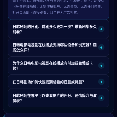
完全不需要。日韩剧场所有日韩电影、电视剧、综艺、动漫均
可免费在线播放，无需注册账号、无需会员、无需任何付费，
打开页面即可直接观看，且全程无广告打扰。
日韩剧场的日剧、韩剧多久更新一次？最新剧集多久
+
能看？
日韩电影电视剧在线播放支持哪些设备和浏览器？画
+
质怎么样？
为什么日韩电影电视剧在线播放有时加载较慢或卡
+
顿？
+
在日韩剧场如何快速找到想看的日剧或韩剧？
日韩剧场在哪里可以查看影片的评分、剧情简介与演
+
员表？